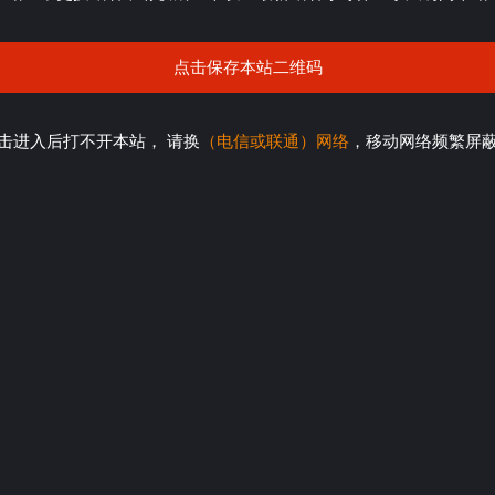
点击保存本站二维码
击进入后打不开本站， 请换
（电信或联通）网络
，移动网络频繁屏