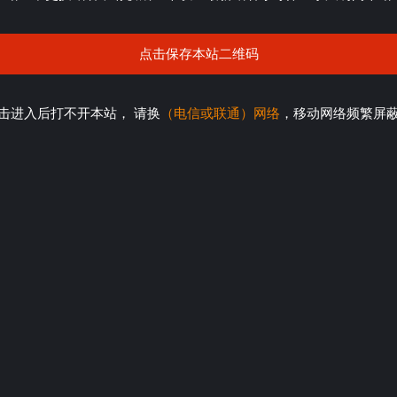
点击保存本站二维码
击进入后打不开本站， 请换
（电信或联通）网络
，移动网络频繁屏