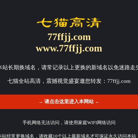
77ffjj.com
www.77ffjj.com
本站长期换域名，请常记录以上更换的新域名以免迷路走
七猫全站高清，震撼视觉盛宴邀您转发：
77ffjj.com
→ 请点击这里进入本网站 ←
手机网络无法访问，请使用家庭WIFI网络访问
本站经常更换域名，请收藏10个以上最新域名才可保证永久访问本站